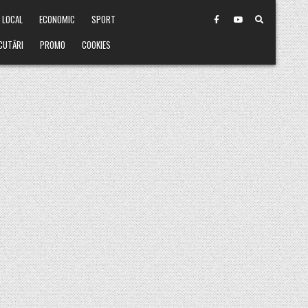
LOCAL
ECONOMIC
SPORT
CUTĂRI
PROMO
COOKIES