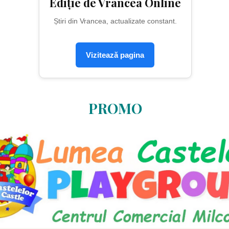
Ediție de Vrancea Online
Știri din Vrancea, actualizate constant.
Vizitează pagina
PROMO