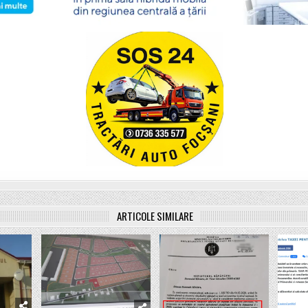
ARTICOLE SIMILARE