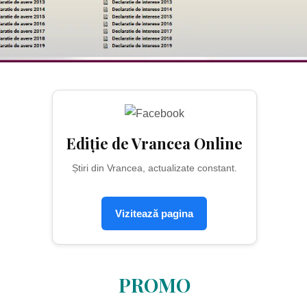
Ediție de Vrancea Online
Știri din Vrancea, actualizate constant.
Vizitează pagina
PROMO