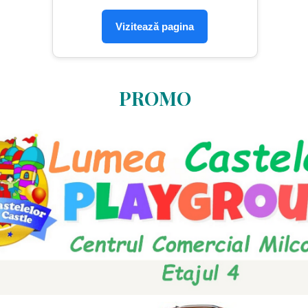
Vizitează pagina
PROMO