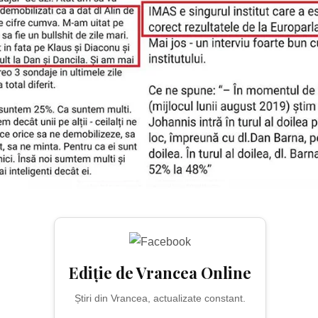
Ediție de Vrancea Online
Știri din Vrancea, actualizate constant.