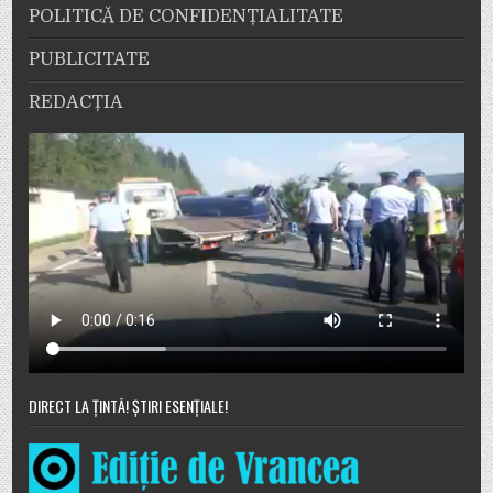
POLITICĂ DE CONFIDENȚIALITATE
PUBLICITATE
REDACȚIA
DIRECT LA ȚINTĂ! ȘTIRI ESENȚIALE!