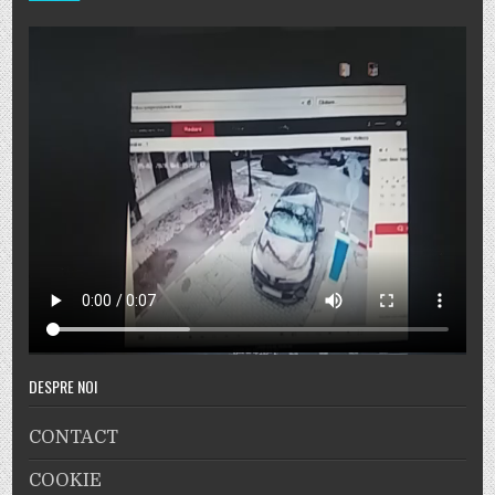
DESPRE NOI
CONTACT
COOKIE