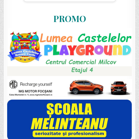
PROMO