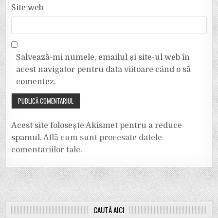
Site web
Salvează-mi numele, emailul și site-ul web în
acest navigator pentru data viitoare când o să
comentez.
Acest site folosește Akismet pentru a reduce
spamul.
Află cum sunt procesate datele
comentariilor tale
.
CAUTĂ AICI