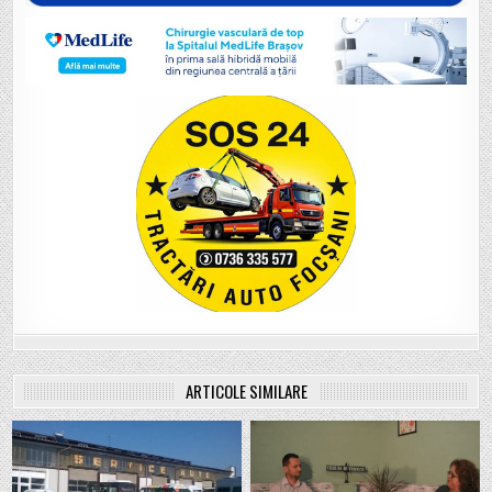
ARTICOLE SIMILARE