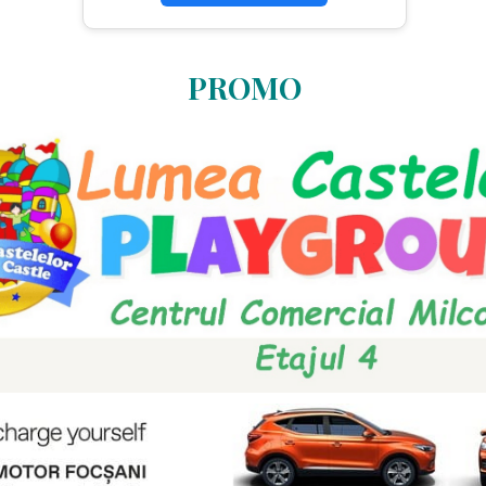
PROMO