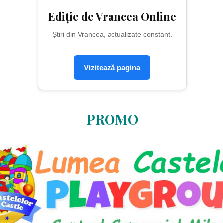
Ediție de Vrancea Online
Știri din Vrancea, actualizate constant.
Vizitează pagina
PROMO