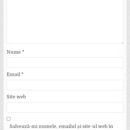
Nume
*
Email
*
Site web
Salvează-mi numele, emailul și site-ul web în