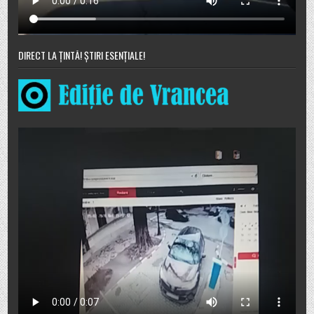
DIRECT LA ȚINTĂ! ȘTIRI ESENȚIALE!