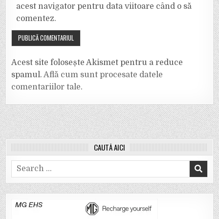
acest navigator pentru data viitoare când o să
comentez.
Acest site folosește Akismet pentru a reduce
spamul.
Află cum sunt procesate datele
comentariilor tale
.
CAUTĂ AICI
Search
for: