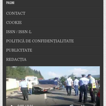
PAGINI
CONTACT
COOKIE
ISSN / ISSN-L
POLITICĂ DE CONFIDENȚIALITATE
PUBLICITATE
REDACȚIA