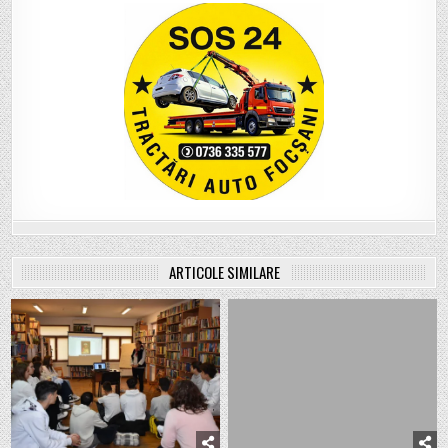
ARTICOLE SIMILARE