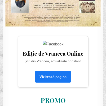
Ediție de Vrancea Online
Știri din Vrancea, actualizate constant.
Vizitează pagina
PROMO