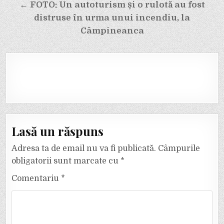
← FOTO: Un autoturism și o rulotă au fost
distruse în urma unui incendiu, la
Câmpineanca
Lasă un răspuns
Adresa ta de email nu va fi publicată.
Câmpurile
obligatorii sunt marcate cu
*
Comentariu
*