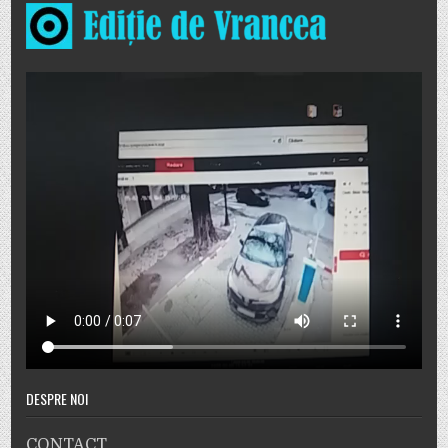
DESPRE NOI
CONTACT