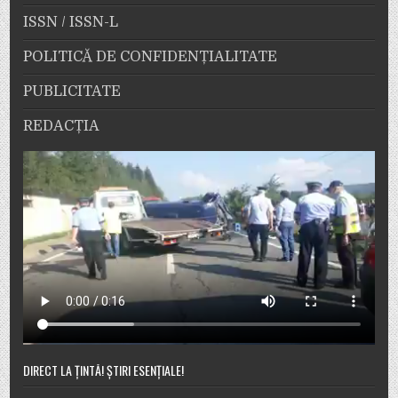
ISSN / ISSN-L
POLITICĂ DE CONFIDENȚIALITATE
PUBLICITATE
REDACȚIA
DIRECT LA ȚINTĂ! ȘTIRI ESENȚIALE!