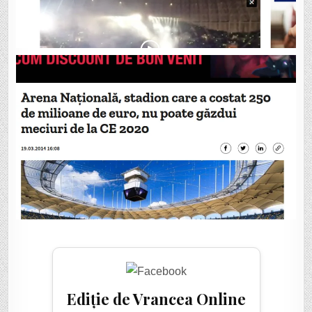
Ediție de Vrancea Online