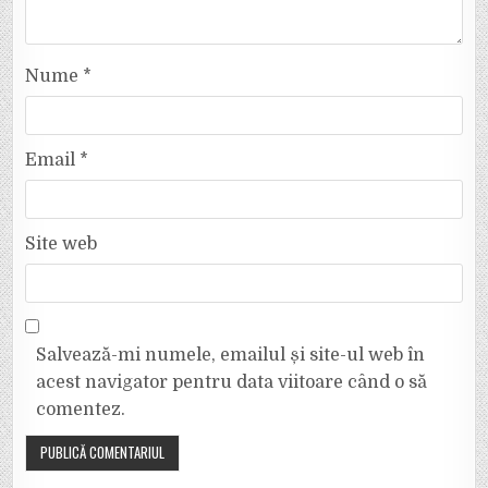
Nume
*
Email
*
Site web
Salvează-mi numele, emailul și site-ul web în
acest navigator pentru data viitoare când o să
comentez.