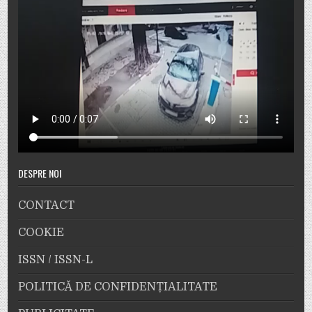
DESPRE NOI
CONTACT
COOKIE
ISSN / ISSN-L
POLITICĂ DE CONFIDENȚIALITATE