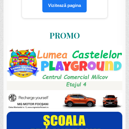
Vizitează pagina
PROMO