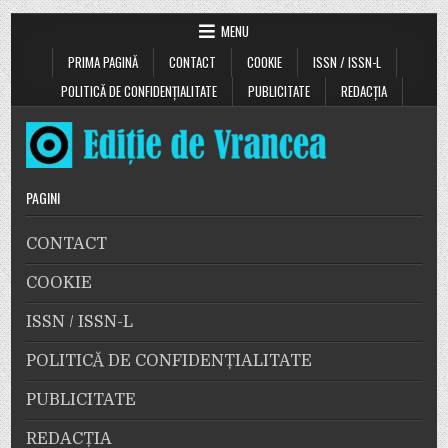
MENU
PRIMA PAGINĂ
CONTACT
COOKIE
ISSN / ISSN-L
POLITICĂ DE CONFIDENȚIALITATE
PUBLICITATE
REDACȚIA
PAGINI
CONTACT
COOKIE
ISSN / ISSN-L
POLITICĂ DE CONFIDENȚIALITATE
PUBLICITATE
REDACȚIA