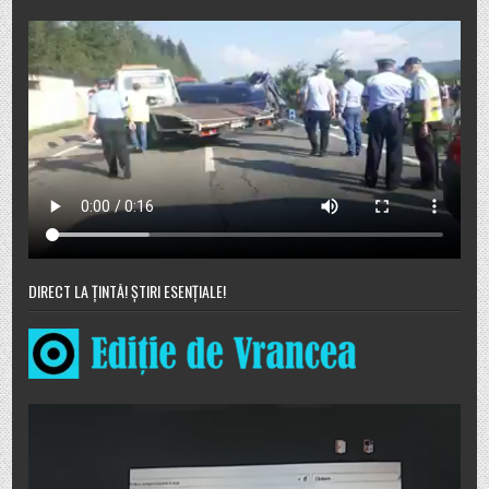
DIRECT LA ȚINTĂ! ȘTIRI ESENȚIALE!