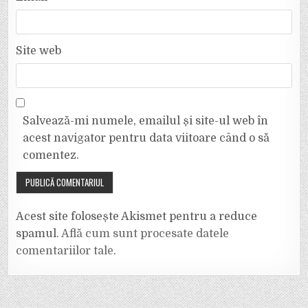
Site web
Salvează-mi numele, emailul și site-ul web în
acest navigator pentru data viitoare când o să
comentez.
Acest site folosește Akismet pentru a reduce
spamul.
Află cum sunt procesate datele
comentariilor tale
.