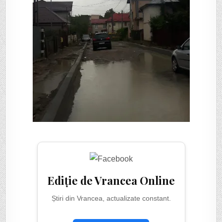
Ediție de Vrancea Online
Știri din Vrancea, actualizate constant.