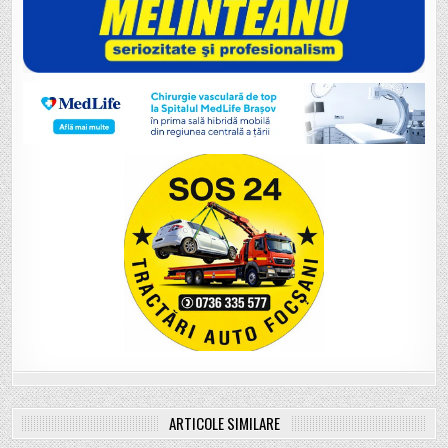
ARTICOLE SIMILARE