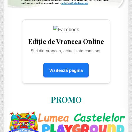
Ediție de Vrancea Online
Știri din Vrancea, actualizate constant.
Vizitează pagina
PROMO