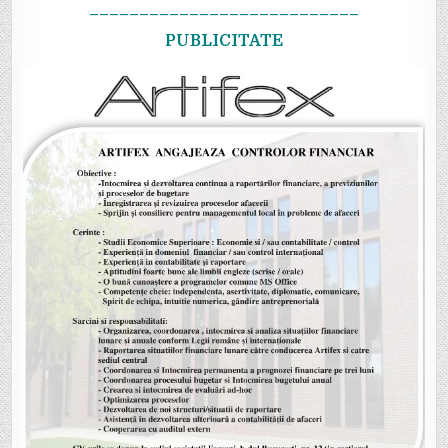
–––––––––––––––––––––––––––
PUBLICITATE