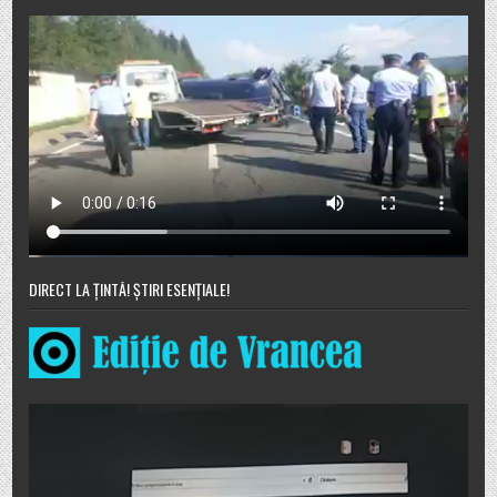
DIRECT LA ȚINTĂ! ȘTIRI ESENȚIALE!