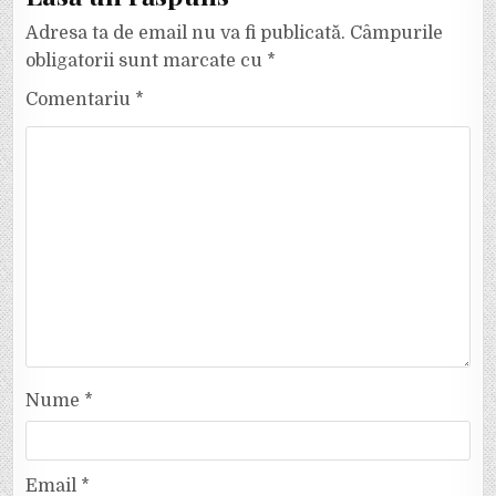
Adresa ta de email nu va fi publicată.
Câmpurile
obligatorii sunt marcate cu
*
Comentariu
*
Nume
*
Email
*