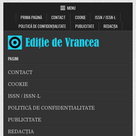
MENU
PRIMA PAGINĂ
CONTACT
COOKIE
ISSN / ISSN-L
POLITICĂ DE CONFIDENȚIALITATE
PUBLICITATE
REDACȚIA
PAGINI
CONTACT
COOKIE
ISSN / ISSN-L
POLITICĂ DE CONFIDENȚIALITATE
PUBLICITATE
REDACȚIA