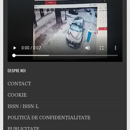
DESPRE NOI
CONTACT
COOKIE
ISSN / ISSN-L
POLITICĂ DE CONFIDENȚIALITATE
PUBLICITATE