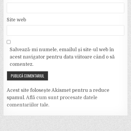
Site web
Salvează-mi numele, emailul și site-ul web în
acest navigator pentru data viitoare când o să
comentez.
Acest site folosește Akismet pentru a reduce
spamul.
Află cum sunt procesate datele
comentariilor tale
.