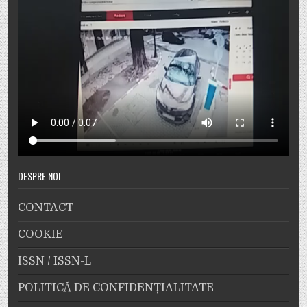
DESPRE NOI
CONTACT
COOKIE
ISSN / ISSN-L
POLITICĂ DE CONFIDENȚIALITATE