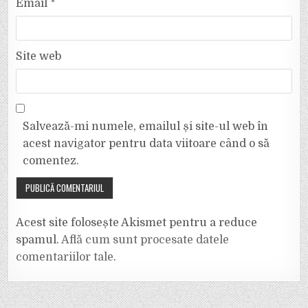
Email
*
Site web
Salvează-mi numele, emailul și site-ul web în
acest navigator pentru data viitoare când o să
comentez.
Acest site folosește Akismet pentru a reduce
spamul.
Află cum sunt procesate datele
comentariilor tale
.