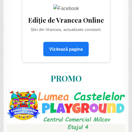
Ediție de Vrancea Online
Știri din Vrancea, actualizate constant.
Vizitează pagina
PROMO