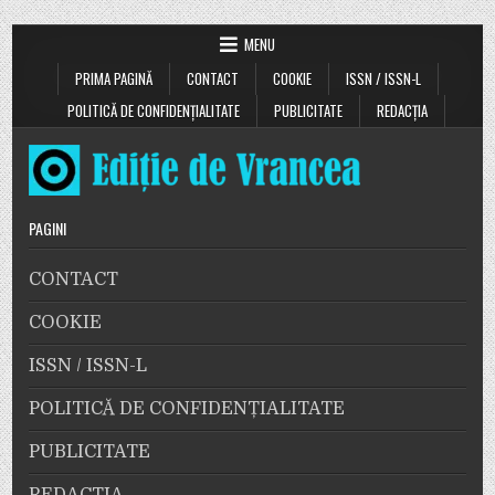
MENU
PRIMA PAGINĂ
CONTACT
COOKIE
ISSN / ISSN-L
POLITICĂ DE CONFIDENȚIALITATE
PUBLICITATE
REDACȚIA
PAGINI
CONTACT
COOKIE
ISSN / ISSN-L
POLITICĂ DE CONFIDENȚIALITATE
PUBLICITATE
REDACȚIA