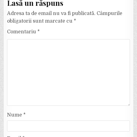
Lasă un răspuns
Adresa ta de email nu va fi publicată.
Câmpurile
obligatorii sunt marcate cu
*
Comentariu
*
Nume
*