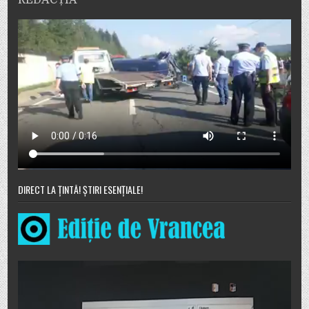
DIRECT LA ȚINTĂ! ȘTIRI ESENȚIALE!