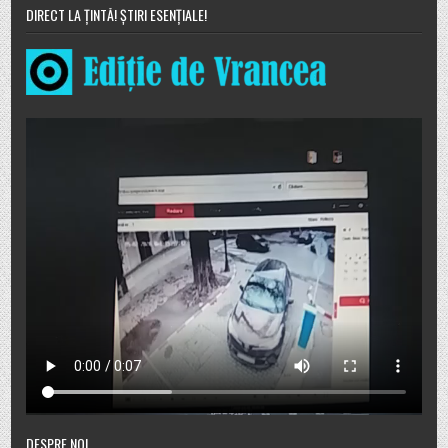
DIRECT LA ȚINTĂ! ȘTIRI ESENȚIALE!
DESPRE NOI