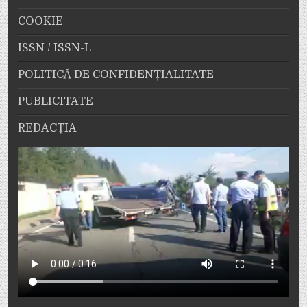
COOKIE
ISSN / ISSN-L
POLITICĂ DE CONFIDENȚIALITATE
PUBLICITATE
REDACȚIA