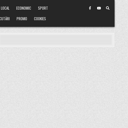
LOCAL
ECONOMIC
SPORT
CUTĂRI
PROMO
COOKIES