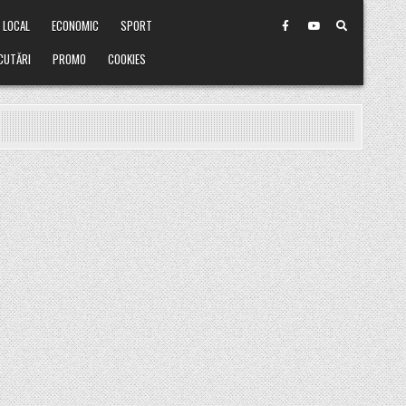
LOCAL
ECONOMIC
SPORT
CUTĂRI
PROMO
COOKIES