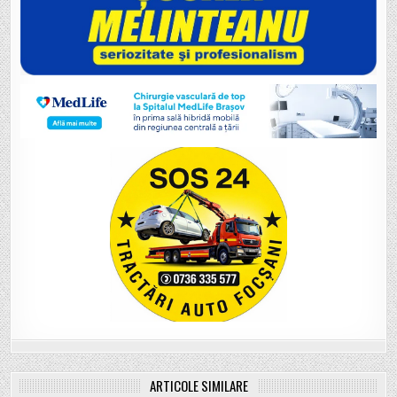
ARTICOLE SIMILARE