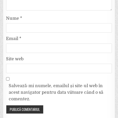
Nume
*
Email
*
Site web
Salvează-mi numele, emailul și site-ul web în
acest navigator pentru data viitoare când o să
comentez.