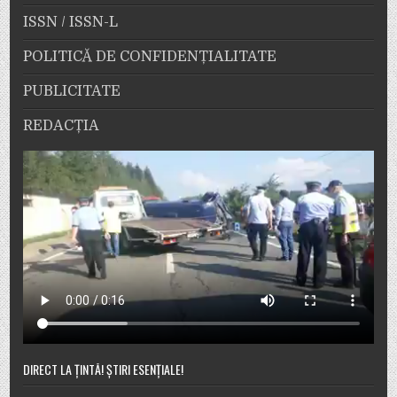
ISSN / ISSN-L
POLITICĂ DE CONFIDENȚIALITATE
PUBLICITATE
REDACȚIA
DIRECT LA ȚINTĂ! ȘTIRI ESENȚIALE!