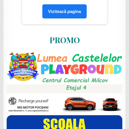
Vizitează pagina
PROMO