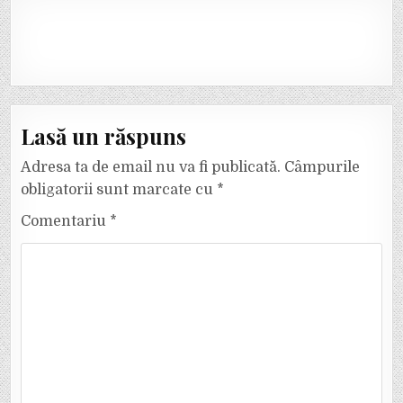
Lasă un răspuns
Adresa ta de email nu va fi publicată.
Câmpurile
obligatorii sunt marcate cu
*
Comentariu
*