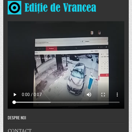
DESPRE NOI
CONTACT