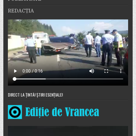
REDACȚIA
DIRECT LA ȚINTĂ! ȘTIRI ESENȚIALE!