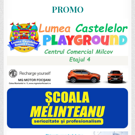
PROMO