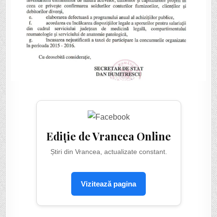
Ediție de Vrancea Online
Știri din Vrancea, actualizate constant.
Vizitează pagina