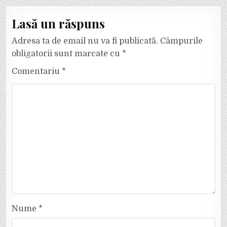
Lasă un răspuns
Adresa ta de email nu va fi publicată.
Câmpurile
obligatorii sunt marcate cu
*
Comentariu
*
Nume
*