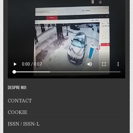
DESPRE NOI
CONTACT
COOKIE
ISSN / ISSN-L