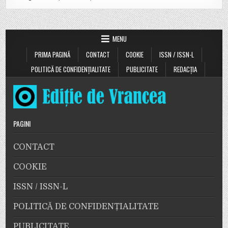
MENU
PRIMA PAGINĂ
CONTACT
COOKIE
ISSN / ISSN-L
POLITICĂ DE CONFIDENȚIALITATE
PUBLICITATE
REDACȚIA
PAGINI
CONTACT
COOKIE
ISSN / ISSN-L
POLITICĂ DE CONFIDENȚIALITATE
PUBLICITATE