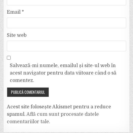
Email
*
Site web
Salvează-mi numele, emailul și site-ul web în
acest navigator pentru data viitoare când o să
comentez.
Acest site folosește Akismet pentru a reduce
spamul.
Află cum sunt procesate datele
comentariilor tale
.