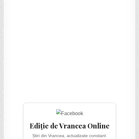
Ediție de Vrancea Online
Știri din Vrancea, actualizate constant.