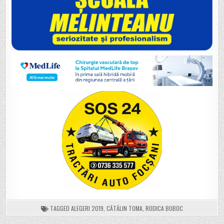
TAGGED
ALEGERI 2019
,
CĂTĂLIN TOMA
,
RODICA BOBOC