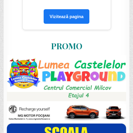
Vizitează pagina
PROMO