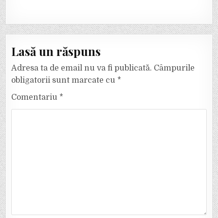
Lasă un răspuns
Adresa ta de email nu va fi publicată.
Câmpurile
obligatorii sunt marcate cu
*
Comentariu
*