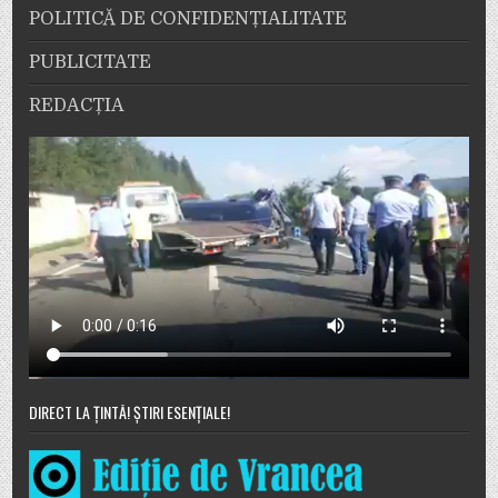
POLITICĂ DE CONFIDENȚIALITATE
PUBLICITATE
REDACȚIA
DIRECT LA ȚINTĂ! ȘTIRI ESENȚIALE!