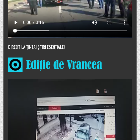
DIRECT LA ȚINTĂ! ȘTIRI ESENȚIALE!