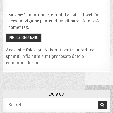
Salvează-mi numele, emailul și site-ul web în
acest navigator pentru data viitoare când o să
comentez.
Acest site folosește Akismet pentru a reduce
spamul.
Află cum sunt procesate datele
comentariilor tale
.
CAUTĂ AICI
Search
for: