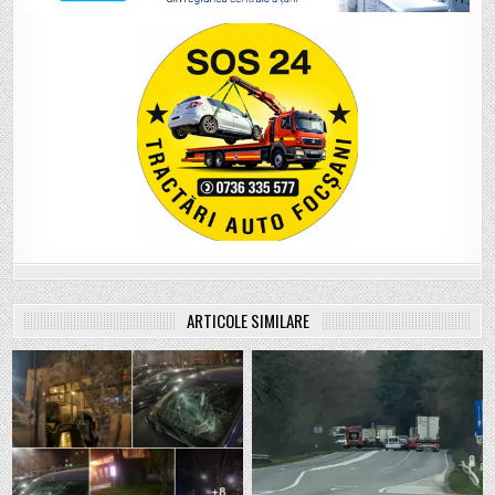
ARTICOLE SIMILARE