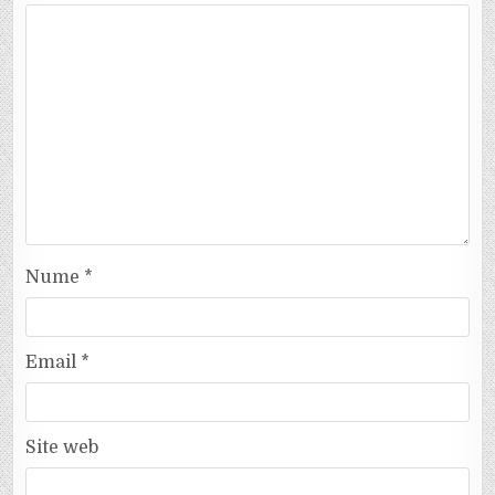
Nume
*
Email
*
Site web