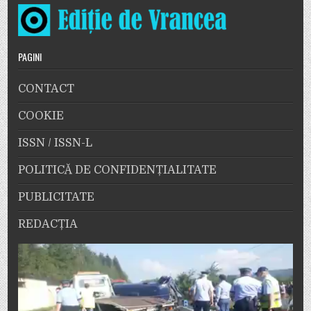
PAGINI
CONTACT
COOKIE
ISSN / ISSN-L
POLITICĂ DE CONFIDENȚIALITATE
PUBLICITATE
REDACȚIA