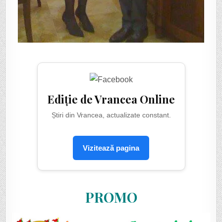
Ediție de Vrancea Online
Știri din Vrancea, actualizate constant.
Vizitează pagina
PROMO