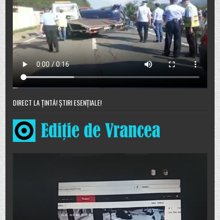
DIRECT LA ȚINTĂ! ȘTIRI ESENȚIALE!