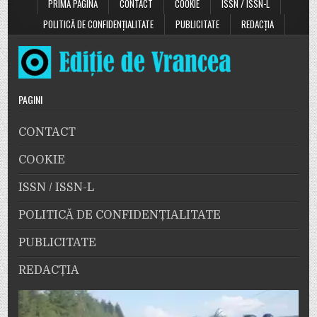
PRIMA PAGINĂ
CONTACT
COOKIE
ISSN / ISSN-L
POLITICĂ DE CONFIDENȚIALITATE
PUBLICITATE
REDACȚIA
PAGINI
CONTACT
COOKIE
ISSN / ISSN-L
POLITICĂ DE CONFIDENȚIALITATE
PUBLICITATE
REDACȚIA