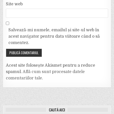
Site web
Salvează-mi numele, emailul și site-ul web în
acest navigator pentru data viitoare când o să
comentez.
Acest site folosește Akismet pentru a reduce
spamul.
Află cum sunt procesate datele
comentariilor tale
.
CAUTĂ AICI