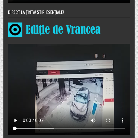
DIRECT LA ȚINTĂ! ȘTIRI ESENȚIALE!