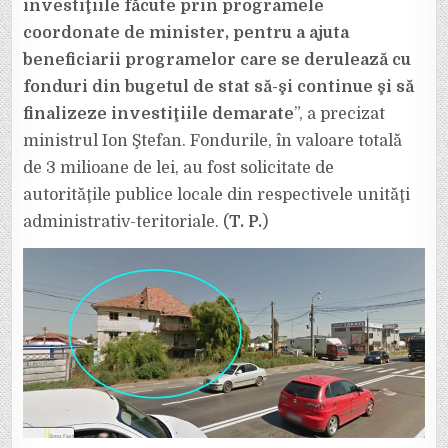
investiţiile făcute prin programele
coordonate de minister, pentru a ajuta
beneficiarii programelor care se derulează cu
fonduri din bugetul de stat să-şi continue şi să
finalizeze investiţiile demarate
”, a precizat
ministrul Ion Ştefan. Fondurile, în valoare totală
de 3 milioane de lei, au fost solicitate de
autorităţile publice locale din respectivele unităţi
administrativ-teritoriale. (
T. P.
)