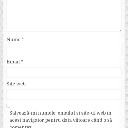
Nume
*
Email
*
Site web
Salvează-mi numele, emailul și site-ul web în
acest navigator pentru data viitoare când o să
comentez.