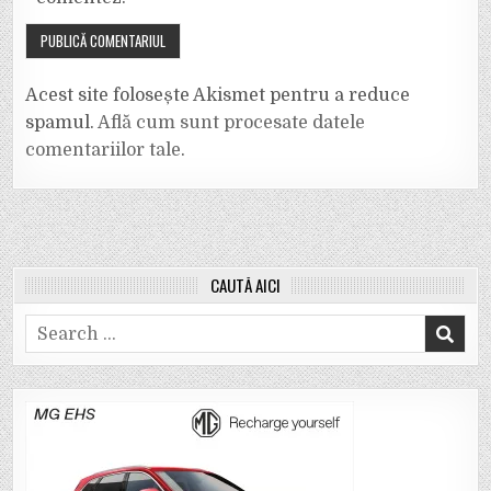
Acest site folosește Akismet pentru a reduce
spamul.
Află cum sunt procesate datele
comentariilor tale
.
CAUTĂ AICI
Search
for: