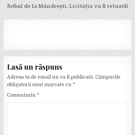
fotbal de la Mândrești. Licitația va fi reluată!
Lasă un răspuns
Adresa ta de email nu va fi publicată.
Câmpurile
obligatorii sunt marcate cu
*
Comentariu
*