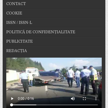
CONTACT
COOKIE
ISSN / ISSN-L
POLITICĂ DE CONFIDENȚIALITATE
PUBLICITATE
REDACȚIA