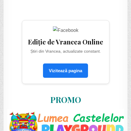
Ediție de Vrancea Online
Știri din Vrancea, actualizate constant.
Vizitează pagina
PROMO