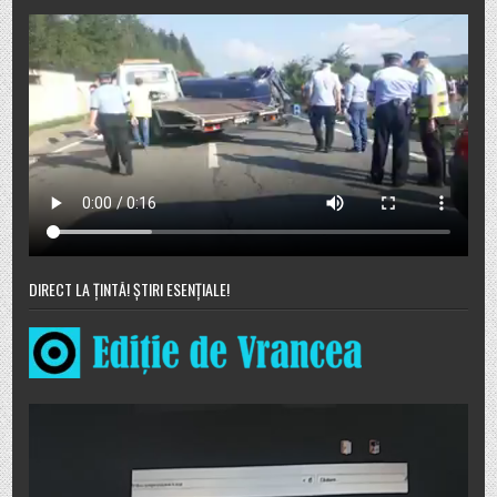
DIRECT LA ȚINTĂ! ȘTIRI ESENȚIALE!