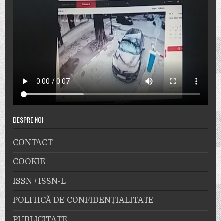
DESPRE NOI
CONTACT
COOKIE
ISSN / ISSN-L
POLITICĂ DE CONFIDENȚIALITATE
PUBLICITATE