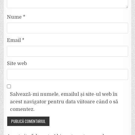
Nume
*
Email
*
Site web
Salvează-mi numele, emailul și site-ul web în
acest navigator pentru data viitoare când o să
comentez.