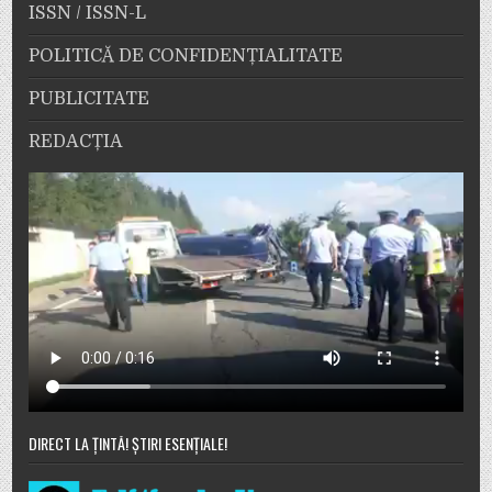
ISSN / ISSN-L
POLITICĂ DE CONFIDENȚIALITATE
PUBLICITATE
REDACȚIA
DIRECT LA ȚINTĂ! ȘTIRI ESENȚIALE!