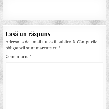
Lasă un răspuns
Adresa ta de email nu va fi publicată.
Câmpurile
obligatorii sunt marcate cu
*
Comentariu
*