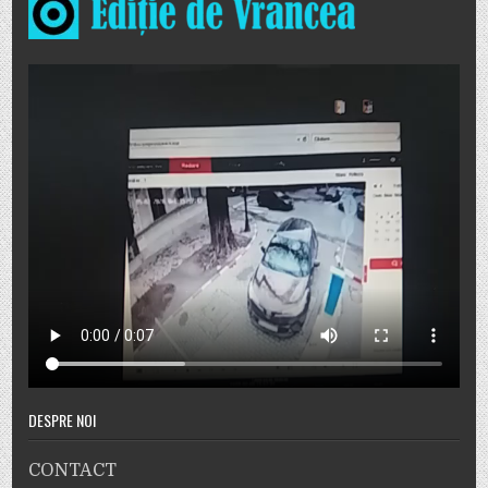
DESPRE NOI
CONTACT