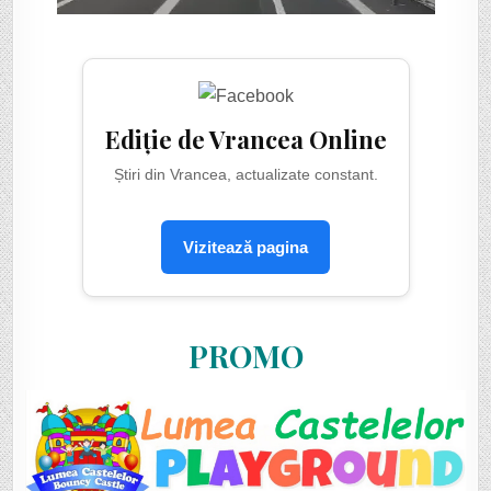
Ediție de Vrancea Online
Știri din Vrancea, actualizate constant.
Vizitează pagina
PROMO