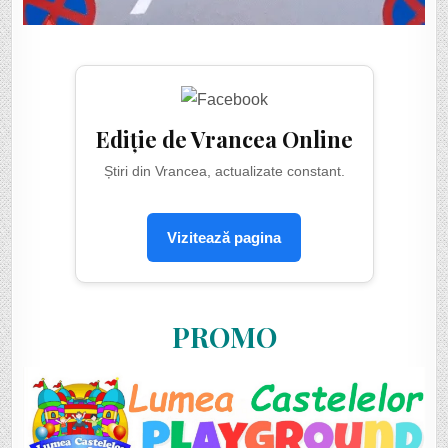
Ediție de Vrancea Online
Știri din Vrancea, actualizate constant.
Vizitează pagina
PROMO