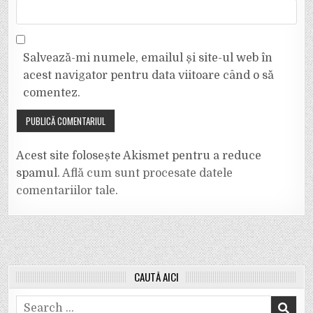
Salvează-mi numele, emailul și site-ul web în
acest navigator pentru data viitoare când o să
comentez.
Acest site folosește Akismet pentru a reduce
spamul.
Află cum sunt procesate datele
comentariilor tale
.
CAUTĂ AICI
Search