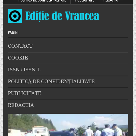
PAGINI
CONTACT
COOKIE
ISSN / ISSN-L
POLITICĂ DE CONFIDENȚIALITATE
PUBLICITATE
REDACȚIA