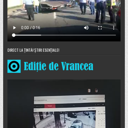
DIRECT LA ȚINTĂ! ȘTIRI ESENȚIALE!