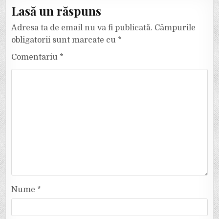
Lasă un răspuns
Adresa ta de email nu va fi publicată.
Câmpurile
obligatorii sunt marcate cu
*
Comentariu
*
Nume
*