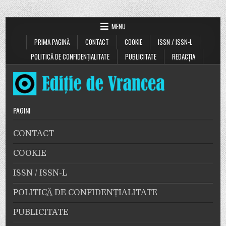
MENU
PRIMA PAGINĂ
CONTACT
COOKIE
ISSN / ISSN-L
POLITICĂ DE CONFIDENȚIALITATE
PUBLICITATE
REDACȚIA
PAGINI
CONTACT
COOKIE
ISSN / ISSN-L
POLITICĂ DE CONFIDENȚIALITATE
PUBLICITATE