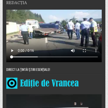
REDACȚIA
DIRECT LA ȚINTĂ! ȘTIRI ESENȚIALE!