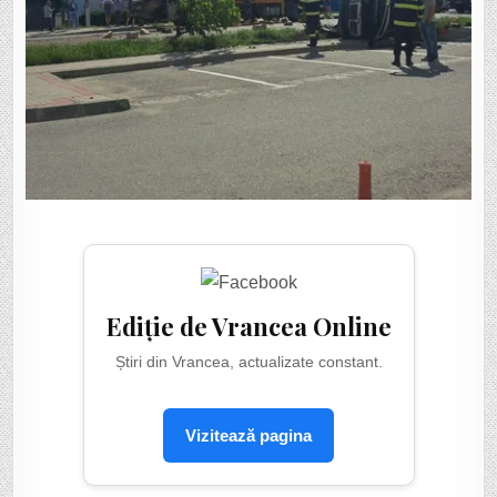
Ediție de Vrancea Online
Știri din Vrancea, actualizate constant.
Vizitează pagina