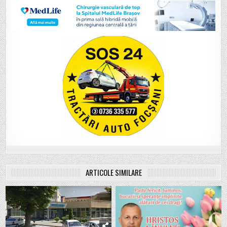
ARTICOLE SIMILARE