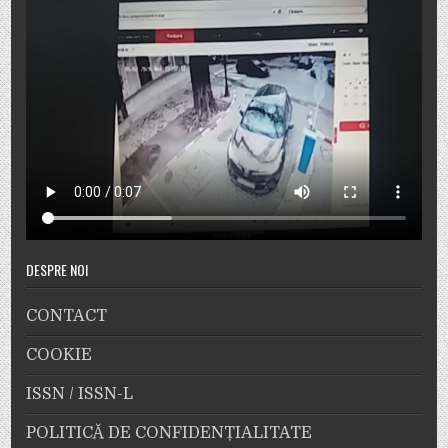
DESPRE NOI
CONTACT
COOKIE
ISSN / ISSN-L
POLITICĂ DE CONFIDENȚIALITATE