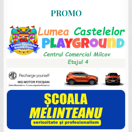
PROMO