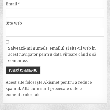
Email
*
Site web
Salvează-mi numele, emailul și site-ul web în
acest navigator pentru data viitoare când o să
comentez.
Acest site folosește Akismet pentru a reduce
spamul.
Află cum sunt procesate datele
comentariilor tale
.