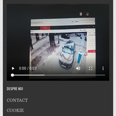
DESPRE NOI
CONTACT
COOKIE