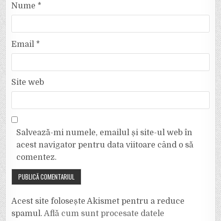
Nume
*
Email
*
Site web
Salvează-mi numele, emailul și site-ul web în
acest navigator pentru data viitoare când o să
comentez.
Acest site folosește Akismet pentru a reduce
spamul.
Află cum sunt procesate datele