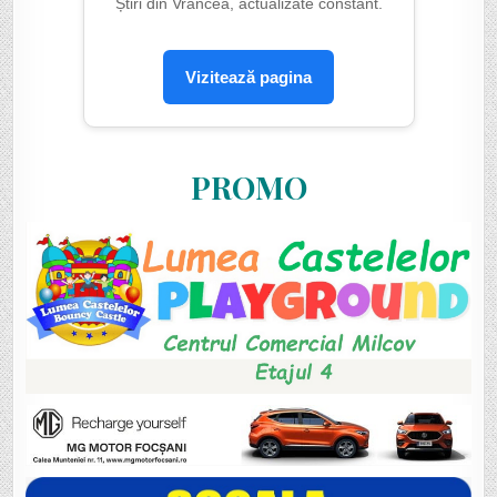
Știri din Vrancea, actualizate constant.
Vizitează pagina
PROMO