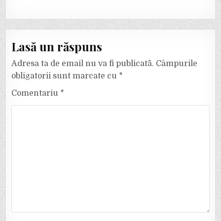
Lasă un răspuns
Adresa ta de email nu va fi publicată.
Câmpurile
obligatorii sunt marcate cu
*
Comentariu
*