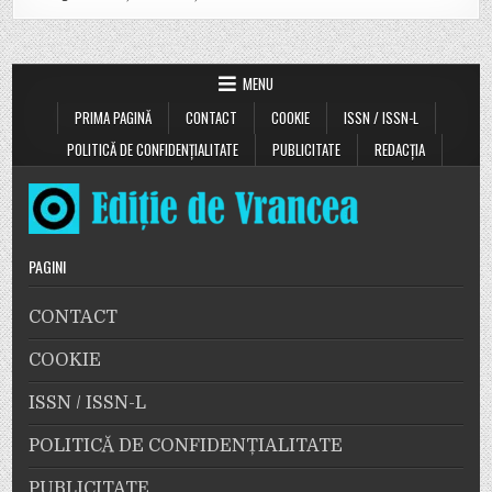
MENU
PRIMA PAGINĂ
CONTACT
COOKIE
ISSN / ISSN-L
POLITICĂ DE CONFIDENȚIALITATE
PUBLICITATE
REDACȚIA
PAGINI
CONTACT
COOKIE
ISSN / ISSN-L
POLITICĂ DE CONFIDENȚIALITATE
PUBLICITATE