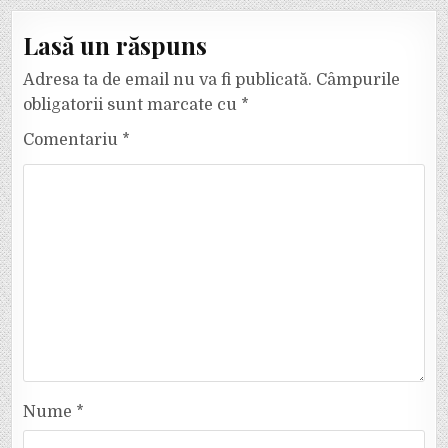
Lasă un răspuns
Adresa ta de email nu va fi publicată.
Câmpurile
obligatorii sunt marcate cu
*
Comentariu
*
Nume
*