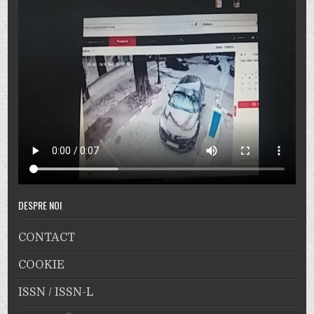
DESPRE NOI
CONTACT
COOKIE
ISSN / ISSN-L