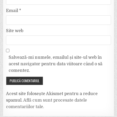
Email
*
Site web
Salvează-mi numele, emailul și site-ul web în
acest navigator pentru data viitoare când o să
comentez.
Acest site folosește Akismet pentru a reduce
spamul.
Află cum sunt procesate datele
comentariilor tale
.