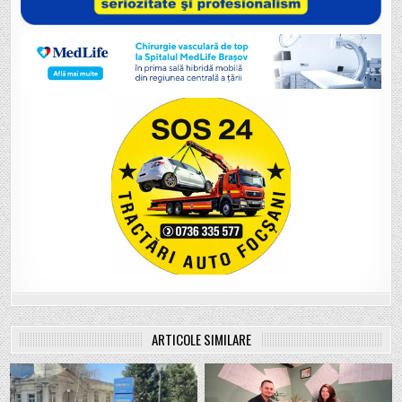
ARTICOLE SIMILARE