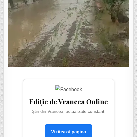
Ediție de Vrancea Online
Știri din Vrancea, actualizate constant.
Vizitează pagina