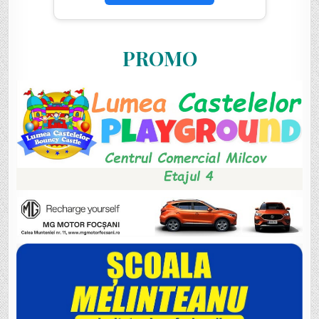
PROMO