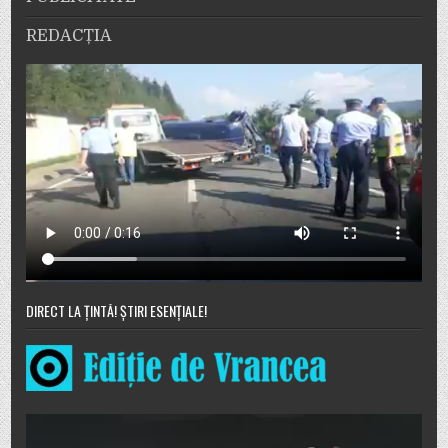
REDACȚIA
DIRECT LA ȚINTĂ! ȘTIRI ESENȚIALE!