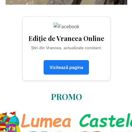
Ediție de Vrancea Online
Știri din Vrancea, actualizate constant.
Vizitează pagina
PROMO