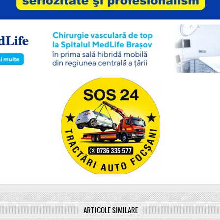
ARTICOLE SIMILARE