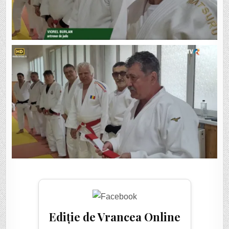
Ediție de Vrancea Online