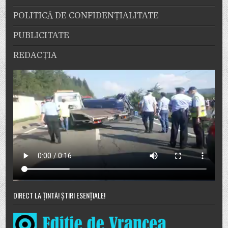
POLITICĂ DE CONFIDENȚIALITATE
PUBLICITATE
REDACȚIA
DIRECT LA ȚINTĂ! ȘTIRI ESENȚIALE!