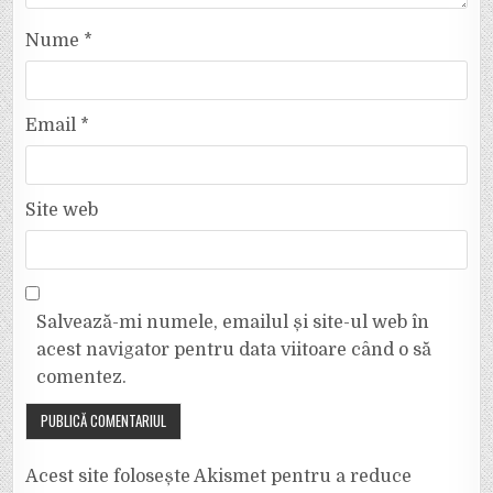
Nume
*
Email
*
Site web
Salvează-mi numele, emailul și site-ul web în
acest navigator pentru data viitoare când o să
comentez.
Acest site folosește Akismet pentru a reduce