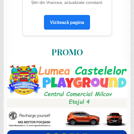
Știri din Vrancea, actualizate constant.
Vizitează pagina
PROMO