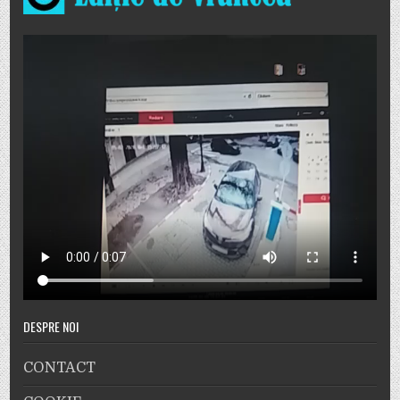
DESPRE NOI
CONTACT