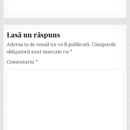
Lasă un răspuns
Adresa ta de email nu va fi publicată.
Câmpurile
obligatorii sunt marcate cu
*
Comentariu
*