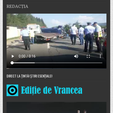
REDACȚIA
DIRECT LA ȚINTĂ! ȘTIRI ESENȚIALE!