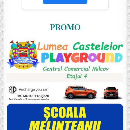
PROMO