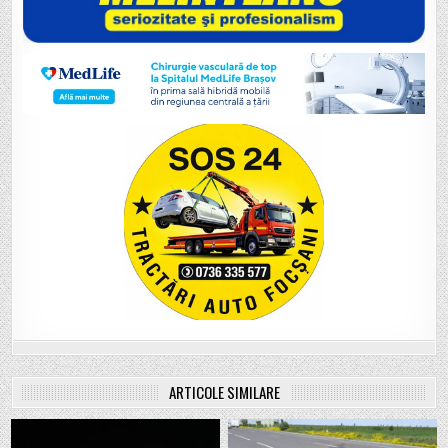
ARTICOLE SIMILARE