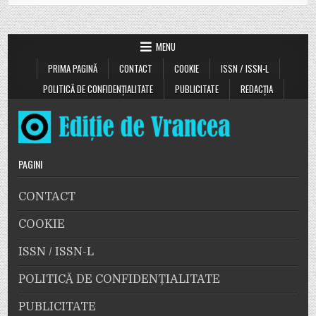
MENU
PRIMA PAGINĂ
CONTACT
COOKIE
ISSN / ISSN-L
POLITICĂ DE CONFIDENȚIALITATE
PUBLICITATE
REDACȚIA
PAGINI
CONTACT
COOKIE
ISSN / ISSN-L
POLITICĂ DE CONFIDENȚIALITATE
PUBLICITATE