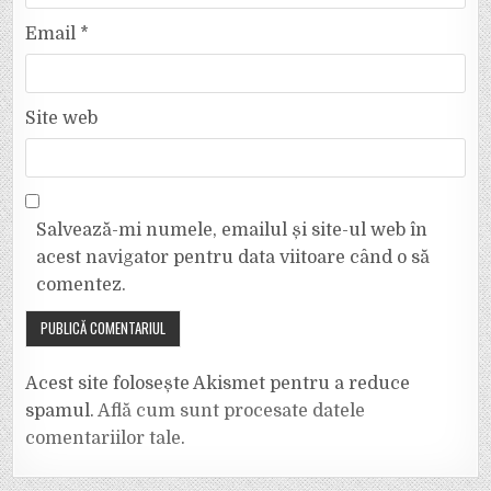
Email
*
Site web
Salvează-mi numele, emailul și site-ul web în
acest navigator pentru data viitoare când o să
comentez.
Acest site folosește Akismet pentru a reduce
spamul.
Află cum sunt procesate datele
comentariilor tale
.