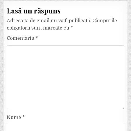
Lasă un răspuns
Adresa ta de email nu va fi publicată.
Câmpurile
obligatorii sunt marcate cu
*
Comentariu
*
Nume
*