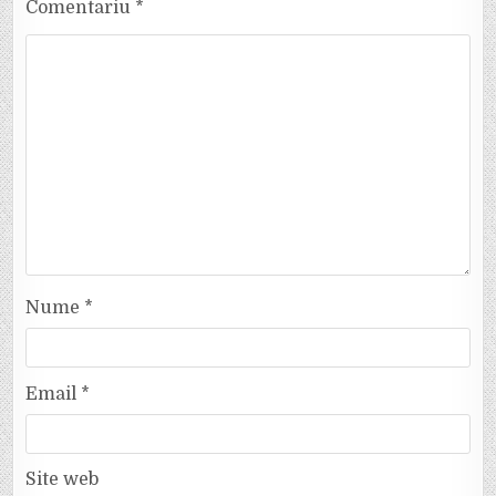
Comentariu
*
Nume
*
Email
*
Site web