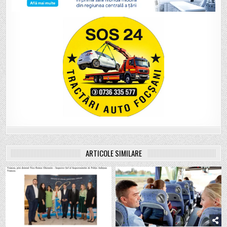
ARTICOLE SIMILARE