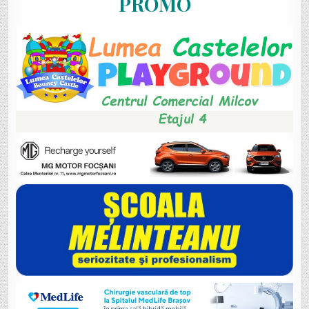
PROMO