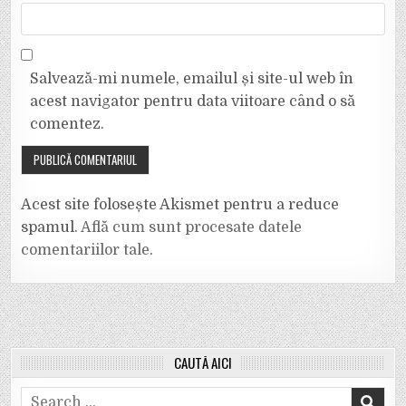
Salvează-mi numele, emailul și site-ul web în
acest navigator pentru data viitoare când o să
comentez.
Acest site folosește Akismet pentru a reduce
spamul.
Află cum sunt procesate datele
comentariilor tale
.
CAUTĂ AICI
Search