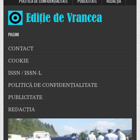
POLITICĂ DE CONFIDENȚIALITATE
PUBLICITATE
REDACȚIA
PAGINI
CONTACT
COOKIE
ISSN / ISSN-L
POLITICĂ DE CONFIDENȚIALITATE
PUBLICITATE
REDACȚIA