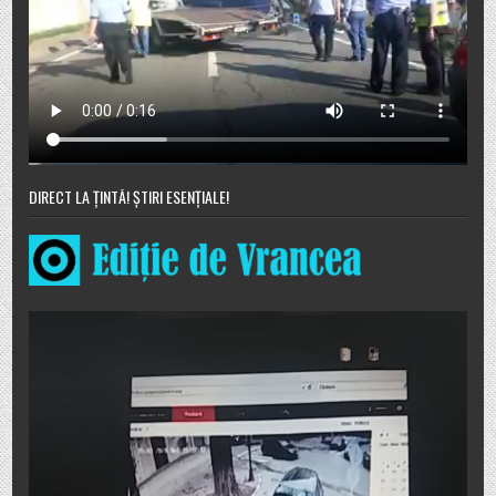
DIRECT LA ȚINTĂ! ȘTIRI ESENȚIALE!