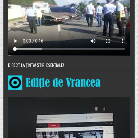
DIRECT LA ȚINTĂ! ȘTIRI ESENȚIALE!