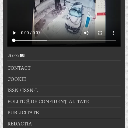
DESPRE NOI
CONTACT
COOKIE
ISSN / ISSN-L
POLITICĂ DE CONFIDENȚIALITATE
PUBLICITATE
REDACȚIA