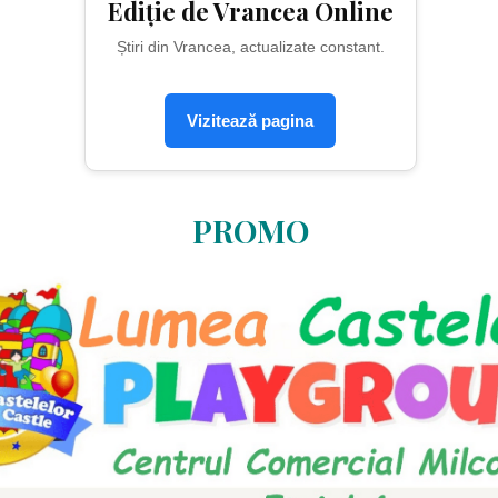
Ediție de Vrancea Online
Știri din Vrancea, actualizate constant.
Vizitează pagina
PROMO