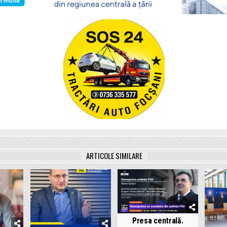
ARTICOLE SIMILARE
Presa centrală.