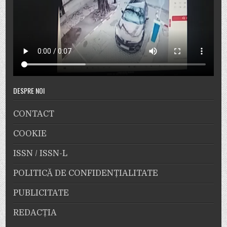
DESPRE NOI
CONTACT
COOKIE
ISSN / ISSN-L
POLITICĂ DE CONFIDENȚIALITATE
PUBLICITATE
REDACȚIA