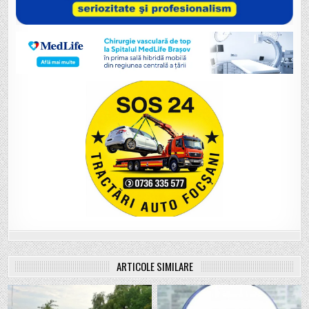
ARTICOLE SIMILARE