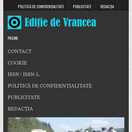
POLITICĂ DE CONFIDENȚIALITATE
PUBLICITATE
REDACȚIA
PAGINI
CONTACT
COOKIE
ISSN / ISSN-L
POLITICĂ DE CONFIDENȚIALITATE
PUBLICITATE
REDACȚIA