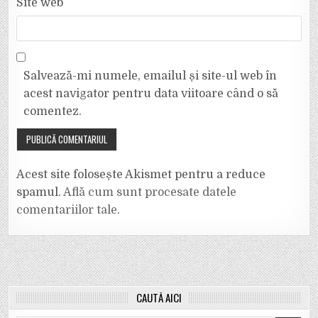
Site web
Salvează-mi numele, emailul și site-ul web în
acest navigator pentru data viitoare când o să
comentez.
Acest site folosește Akismet pentru a reduce
spamul.
Află cum sunt procesate datele
comentariilor tale
.
CAUTĂ AICI