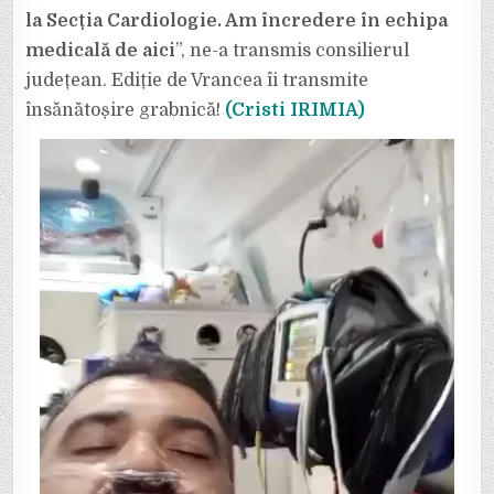
la Secția Cardiologie. Am încredere în echipa
medicală de aici
”, ne-a transmis consilierul
județean. Ediție de Vrancea îi transmite
însănătoșire grabnică!
(Cristi IRIMIA)