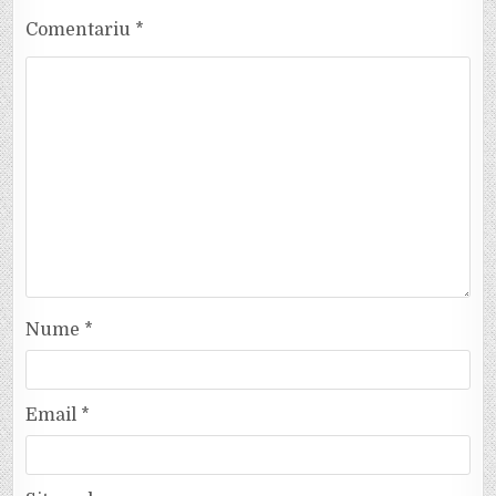
Comentariu
*
Nume
*
Email
*