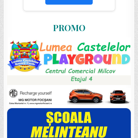
PROMO