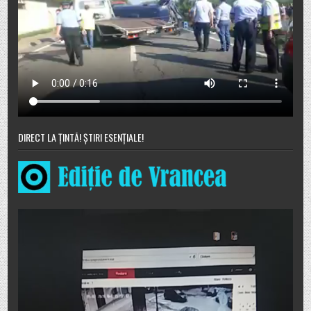
DIRECT LA ȚINTĂ! ȘTIRI ESENȚIALE!