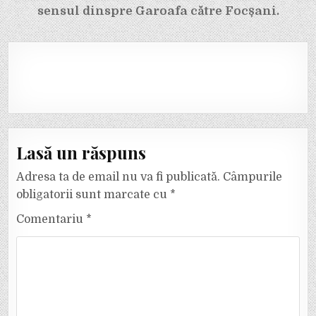
sensul dinspre Garoafa către Focșani.
Lasă un răspuns
Adresa ta de email nu va fi publicată.
Câmpurile
obligatorii sunt marcate cu
*
Comentariu
*