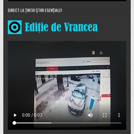
DIRECT LA ȚINTĂ! ȘTIRI ESENȚIALE!