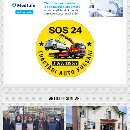
ARTICOLE SIMILARE