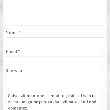
Nume
*
Email
*
Site web
Salvează-mi numele, emailul și site-ul web în
acest navigator pentru data viitoare când o să
comentez.