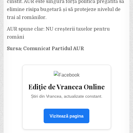
cinstit. AUR este singura forță politică pregătită să
elimine risipa bugetară și să protejeze nivelul de
trai al românilor.
AUR spune clar: NU creșterii taxelor pentru
români
Sursa: Comunicat Partidul AUR
Ediție de Vrancea Online
Știri din Vrancea, actualizate constant.
Vizitează pagina