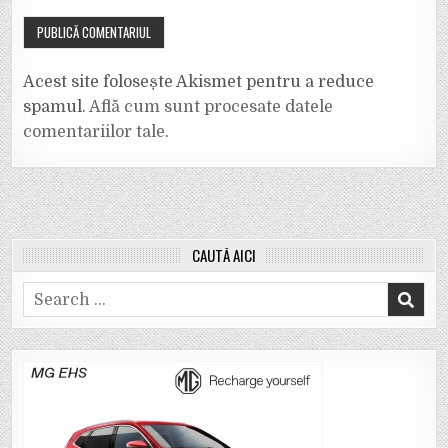
Acest site folosește Akismet pentru a reduce
spamul.
Află cum sunt procesate datele
comentariilor tale
.
CAUTĂ AICI
Search
for: