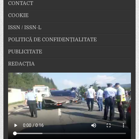
CONTACT
COOKIE
ISSN / ISSN-L
POLITICĂ DE CONFIDENȚIALITATE
PUBLICITATE
REDACȚIA