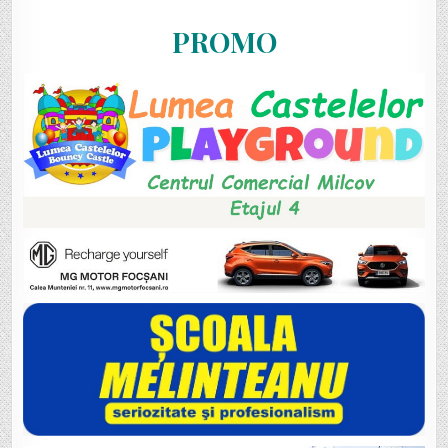
PROMO