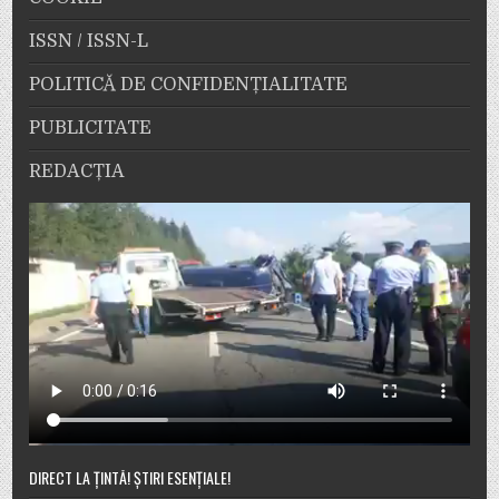
ISSN / ISSN-L
POLITICĂ DE CONFIDENȚIALITATE
PUBLICITATE
REDACȚIA
DIRECT LA ȚINTĂ! ȘTIRI ESENȚIALE!