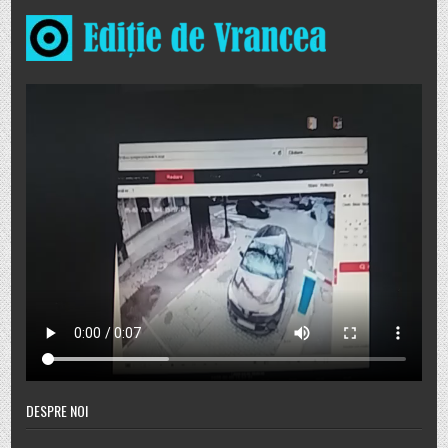
DESPRE NOI