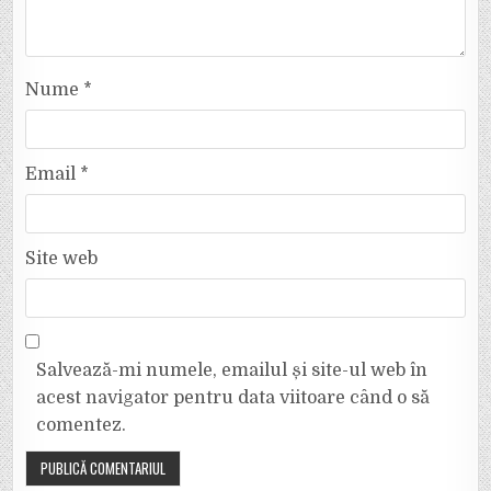
Nume
*
Email
*
Site web
Salvează-mi numele, emailul și site-ul web în
acest navigator pentru data viitoare când o să
comentez.