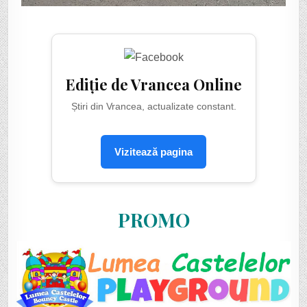
Ediție de Vrancea Online
Știri din Vrancea, actualizate constant.
Vizitează pagina
PROMO