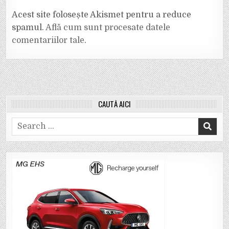
Acest site folosește Akismet pentru a reduce
spamul.
Află cum sunt procesate datele
comentariilor tale
.
CAUTĂ AICI
Search
for: