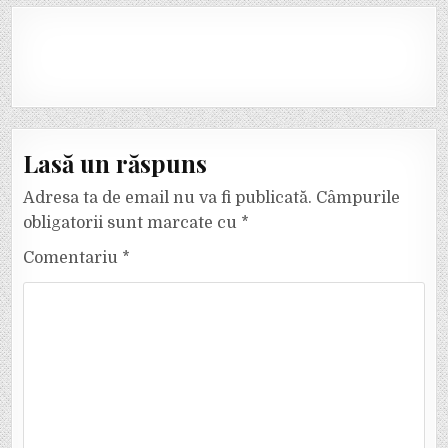
Lasă un răspuns
Adresa ta de email nu va fi publicată.
Câmpurile
obligatorii sunt marcate cu
*
Comentariu
*