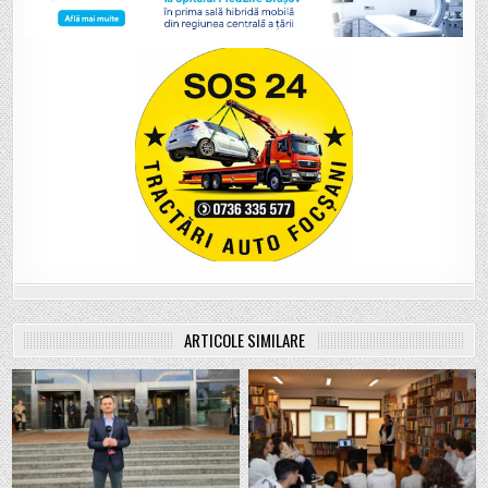
ARTICOLE SIMILARE