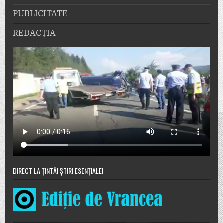
PUBLICITATE
REDACȚIA
DIRECT LA ȚINTĂ! ȘTIRI ESENȚIALE!