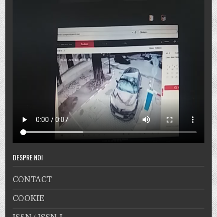
DESPRE NOI
CONTACT
COOKIE