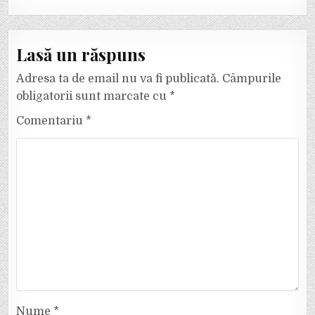
Lasă un răspuns
Adresa ta de email nu va fi publicată.
Câmpurile
obligatorii sunt marcate cu
*
Comentariu
*
Nume
*