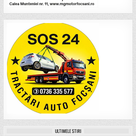
ULTIMELE ȘTIRI