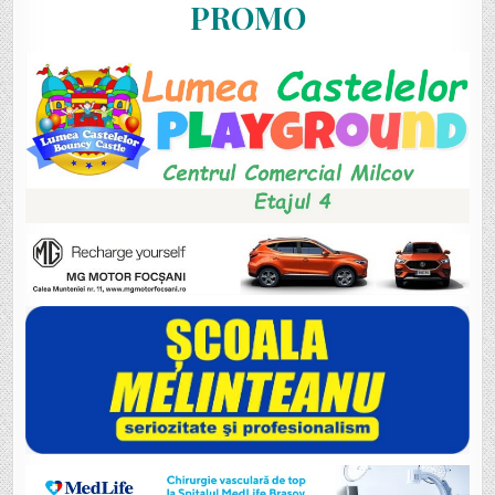
PROMO