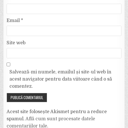
Email
*
Site web
Salvează-mi numele, emailul și site-ul web în
acest navigator pentru data viitoare când o să
comentez.
Acest site folosește Akismet pentru a reduce
spamul.
Află cum sunt procesate datele
comentariilor tale
.