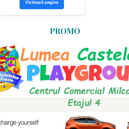
Vizitează pagina
PROMO