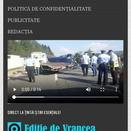
POLITICĂ DE CONFIDENȚIALITATE
PUBLICITATE
REDACȚIA
DIRECT LA ȚINTĂ! ȘTIRI ESENȚIALE!