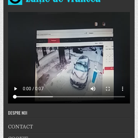
DESPRE NOI
CONTACT