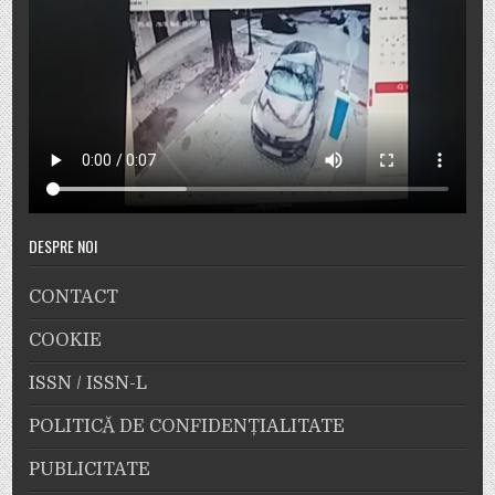
DESPRE NOI
CONTACT
COOKIE
ISSN / ISSN-L
POLITICĂ DE CONFIDENȚIALITATE
PUBLICITATE