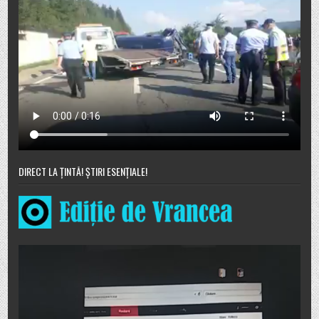
DIRECT LA ȚINTĂ! ȘTIRI ESENȚIALE!