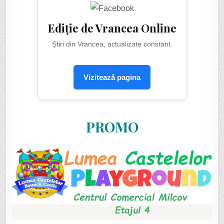
Ediție de Vrancea Online
Știri din Vrancea, actualizate constant.
Vizitează pagina
PROMO