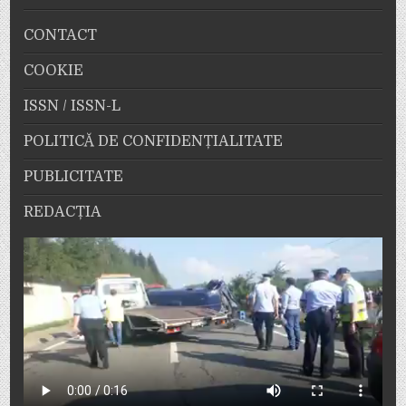
CONTACT
COOKIE
ISSN / ISSN-L
POLITICĂ DE CONFIDENȚIALITATE
PUBLICITATE
REDACȚIA