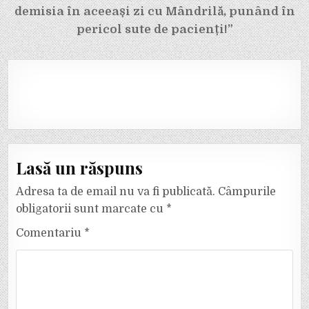
demisia în aceeași zi cu Mândrilă, punând în
pericol sute de pacienți!”
Lasă un răspuns
Adresa ta de email nu va fi publicată.
Câmpurile
obligatorii sunt marcate cu
*
Comentariu
*