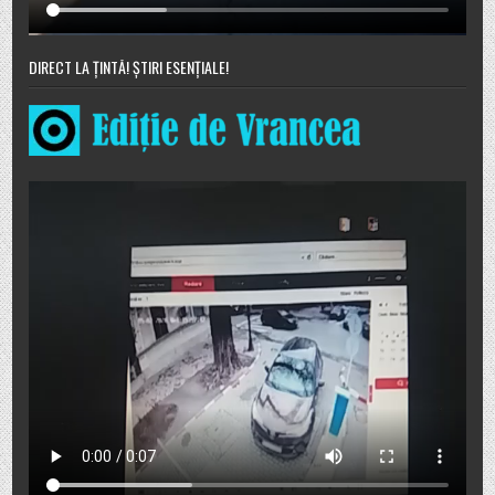
DIRECT LA ȚINTĂ! ȘTIRI ESENȚIALE!