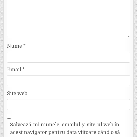
Nume
*
Email
*
Site web
Salvează-mi numele, emailul și site-ul web în
acest navigator pentru data viitoare când o să