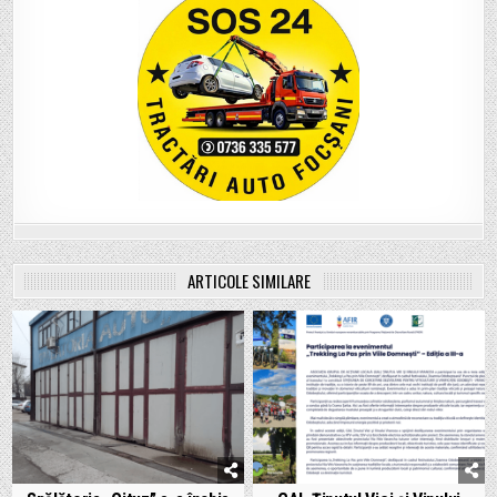
ARTICOLE SIMILARE