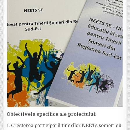
Obiectivele specifice ale proiectului:
1. Cresterea participarii tinerilor NEETs someri cu