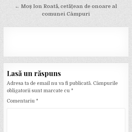
← Moș Ion Roată, cetățean de onoare al
comunei Câmpuri
Lasă un răspuns
Adresa ta de email nu va fi publicată.
Câmpurile
obligatorii sunt marcate cu
*
Comentariu
*