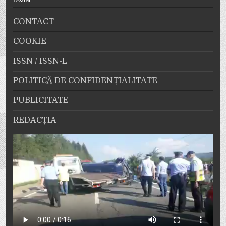
CONTACT
COOKIE
ISSN / ISSN-L
POLITICĂ DE CONFIDENȚIALITATE
PUBLICITATE
REDACȚIA