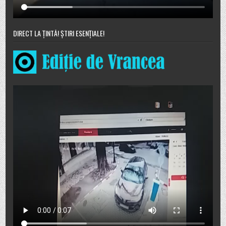
DIRECT LA ȚINTĂ! ȘTIRI ESENȚIALE!