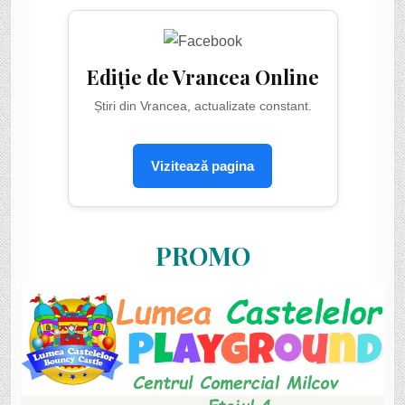
Ediție de Vrancea Online
Știri din Vrancea, actualizate constant.
Vizitează pagina
PROMO