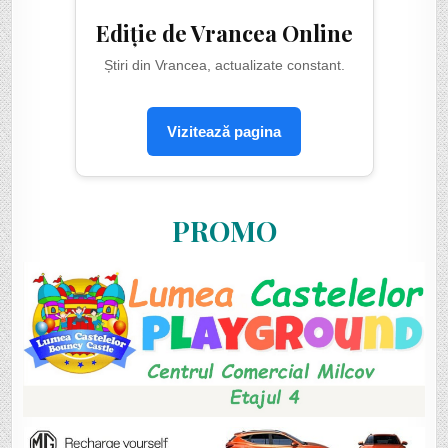
Ediție de Vrancea Online
Știri din Vrancea, actualizate constant.
Vizitează pagina
PROMO