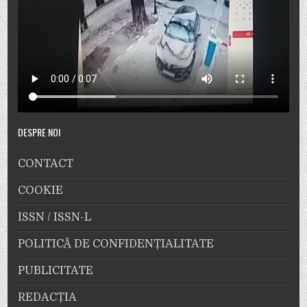
DESPRE NOI
CONTACT
COOKIE
ISSN / ISSN-L
POLITICĂ DE CONFIDENȚIALITATE
PUBLICITATE
REDACȚIA