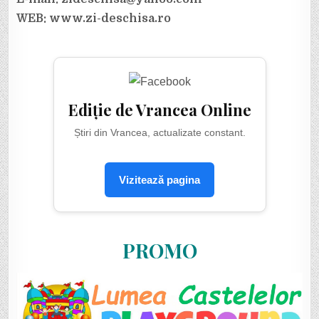
WEB: www.zi-deschisa.ro
Ediție de Vrancea Online
Știri din Vrancea, actualizate constant.
Vizitează pagina
PROMO