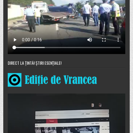
DIRECT LA ȚINTĂ! ȘTIRI ESENȚIALE!