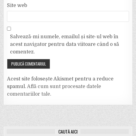
Site web
Salvează-mi numele, emailul și site-ul web în
acest navigator pentru data viitoare când o să
comentez.
Acest site folosește Akismet pentru a reduce
spamul.
Află cum sunt procesate datele
comentariilor tale
.
CAUTĂ AICI