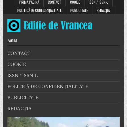
PRIMA PAGINĂ
CONTACT
COOKIE
ISSN / ISSN-L
POLITICĂ DE CONFIDENȚIALITATE
PUBLICITATE
REDACȚIA
PAGINI
CONTACT
COOKIE
ISSN / ISSN-L
POLITICĂ DE CONFIDENȚIALITATE
PUBLICITATE
REDACȚIA