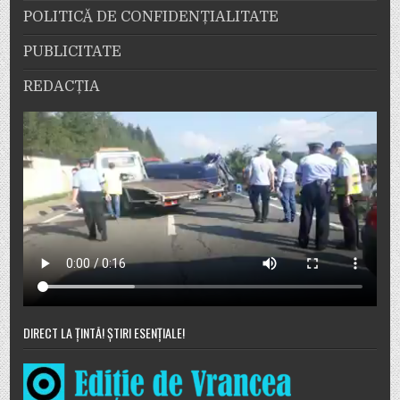
POLITICĂ DE CONFIDENȚIALITATE
PUBLICITATE
REDACȚIA
DIRECT LA ȚINTĂ! ȘTIRI ESENȚIALE!