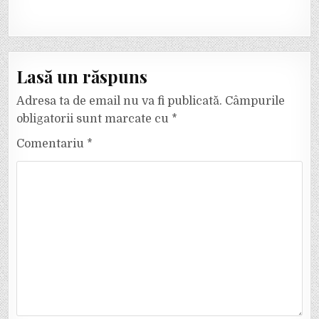
Lasă un răspuns
Adresa ta de email nu va fi publicată.
Câmpurile
obligatorii sunt marcate cu
*
Comentariu
*