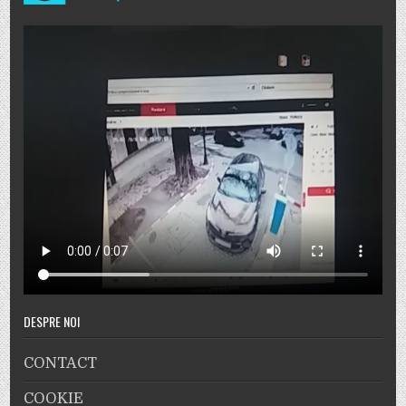
DESPRE NOI
CONTACT
COOKIE