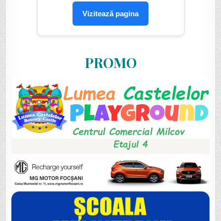
Vizitează pagina
PROMO