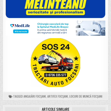
TAGGED
ANGAJĂRI FOCȘANI
,
ARTIFEX FOCȘANI
,
LOCURI DE MUNCĂ FOCȘANI
ARTICOLE SIMILARE