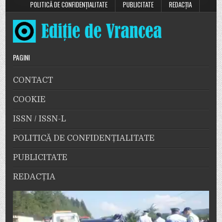
POLITICĂ DE CONFIDENȚIALITATE
PUBLICITATE
REDACȚIA
PAGINI
CONTACT
COOKIE
ISSN / ISSN-L
POLITICĂ DE CONFIDENȚIALITATE
PUBLICITATE
REDACȚIA