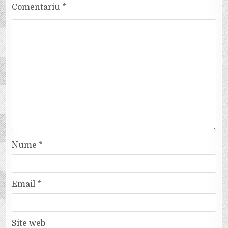
Comentariu
*
Nume
*
Email
*
Site web