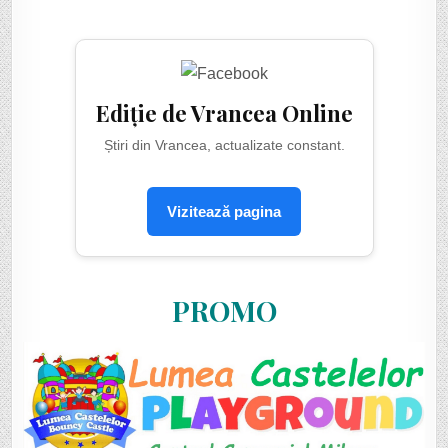
Ediție de Vrancea Online
Știri din Vrancea, actualizate constant.
Vizitează pagina
PROMO