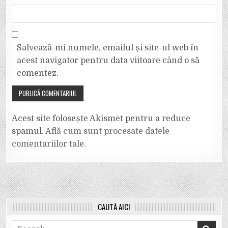
Salvează-mi numele, emailul și site-ul web în
acest navigator pentru data viitoare când o să
comentez.
Acest site folosește Akismet pentru a reduce
spamul.
Află cum sunt procesate datele
comentariilor tale
.
CAUTĂ AICI
Search