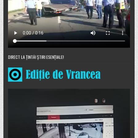
DIRECT LA ȚINTĂ! ȘTIRI ESENȚIALE!