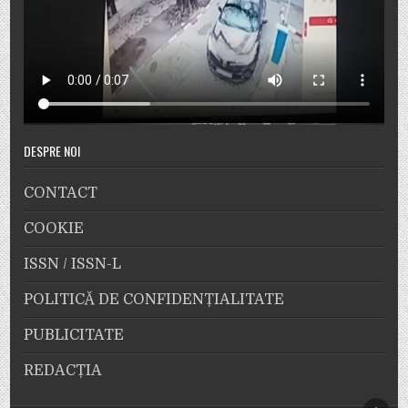
DESPRE NOI
CONTACT
COOKIE
ISSN / ISSN-L
POLITICĂ DE CONFIDENȚIALITATE
PUBLICITATE
REDACȚIA