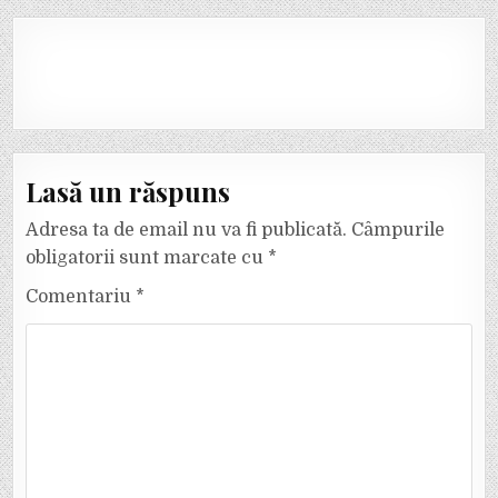
Lasă un răspuns
Adresa ta de email nu va fi publicată.
Câmpurile
obligatorii sunt marcate cu
*
Comentariu
*