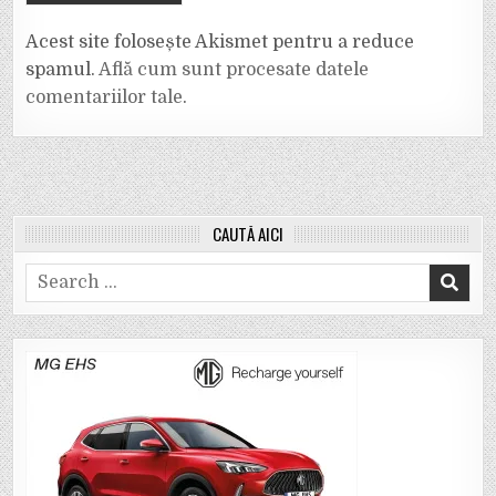
Acest site folosește Akismet pentru a reduce
spamul.
Află cum sunt procesate datele
comentariilor tale
.
CAUTĂ AICI
Search
for: