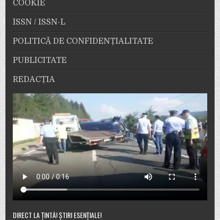
COOKIE
ISSN / ISSN-L
POLITICĂ DE CONFIDENȚIALITATE
PUBLICITATE
REDACȚIA
DIRECT LA ȚINTĂ! ȘTIRI ESENȚIALE!