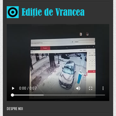
DESPRE NOI