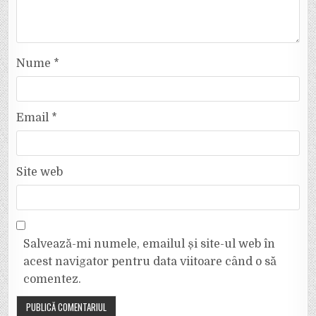
Nume
*
Email
*
Site web
Salvează-mi numele, emailul și site-ul web în
acest navigator pentru data viitoare când o să
comentez.