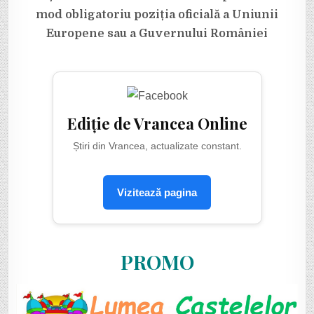
mod obligatoriu poziția oficială a Uniunii
Europene sau a Guvernului României
Ediție de Vrancea Online
Știri din Vrancea, actualizate constant.
Vizitează pagina
PROMO