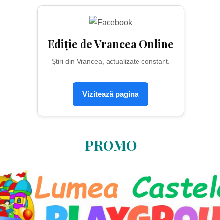
Ediție de Vrancea Online
Știri din Vrancea, actualizate constant.
Vizitează pagina
PROMO